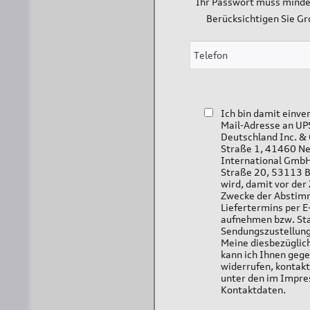
Ihr Passwort muss minde
Berücksichtigen Sie Gr
Ich bin damit einve
Mail-Adresse an UPS
Deutschland Inc. & 
Straße 1, 41460 Ne
International GmbH
Straße 20, 53113 
wird, damit vor der
Zwecke der Abstim
Liefertermins per E
aufnehmen bzw. Sta
Sendungszustellung
Meine diesbezüglich
kann ich Ihnen gege
widerrufen, kontakt
unter den im Impr
Kontaktdaten.